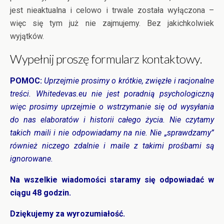
jest nieaktualna i celowo i trwale została wyłączona –
więc się tym już nie zajmujemy. Bez jakichkolwiek
wyjątków.
Wypełnij proszę formularz kontaktowy.
POMOC:
Uprzejmie prosimy o krótkie, zwięzłe i racjonalne
treści. Whitedevas.eu nie jest poradnią psychologiczną
więc prosimy uprzejmie o wstrzymanie się od wysyłania
do nas elaboratów i historii całego życia. Nie czytamy
takich maili i nie odpowiadamy na nie. Nie „sprawdzamy”
również niczego zdalnie i maile z takimi prośbami są
ignorowane.
Na wszelkie wiadomości staramy się odpowiadać w
ciągu 48 godzin.
Dziękujemy za wyrozumiałość.