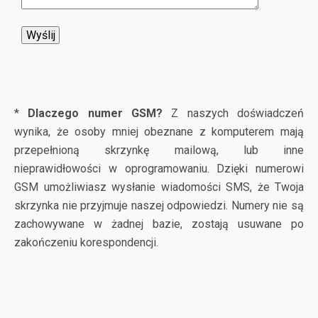
*
Dlaczego numer GSM?
Z naszych doświadczeń
wynika, że osoby mniej obeznane z komputerem mają
przepełnioną skrzynkę mailową, lub inne
nieprawidłowości w oprogramowaniu. Dzięki numerowi
GSM umożliwiasz wysłanie wiadomości SMS, że Twoja
skrzynka nie przyjmuje naszej odpowiedzi. Numery nie są
zachowywane w żadnej bazie, zostają usuwane po
zakończeniu korespondencji.