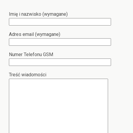
Imię i nazwisko (wymagane)
Adres email (wymagane)
Numer Telefonu GSM
Treść wiadomości