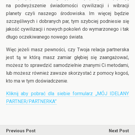
na podwyższenie świadomości cywilizacji i wibracji
planety czyli naszego środowiska. Im więcej będzie
szczęśliwych i dobranych par, tym szybciej podniesie się
jakość cywilizacji i nowych pokoleń do wymarzonego i tak
długo oczekiwanego nowego świata.
Więc jeżeli masz pewności, czy Twoja relacja partnerska
jest tą w którą masz zamiar głębiej się zaangażować,
możesz to sprawdzić samodzielnie znanymi Ci metodami,
lub możesz również zawsze skorzystać z pomocy kogoś,
kto ma w tym doświadczenie.
Kliknij aby pobrać dla siebie formularz „MÓJ IDELANY
PARTNER/PARTNERKA”
Previous Post
Next Post