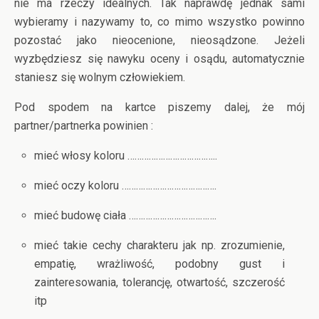
nie ma rzeczy idealnych. Tak naprawdę jednak sami
wybieramy i nazywamy to, co mimo wszystko powinno
pozostać jako nieocenione, nieosądzone. Jeżeli
wyzbędziesz się nawyku oceny i osądu, automatycznie
staniesz się wolnym człowiekiem.
Pod spodem na kartce piszemy dalej, że mój
partner/partnerka powinien :
mieć włosy koloru ………………………………..
mieć oczy koloru ………………………………….
mieć budowę ciała ……………………………….
mieć takie cechy charakteru jak np. zrozumienie,
empatię, wrażliwość, podobny gust i
zainteresowania, tolerancję, otwartość, szczerość
itp