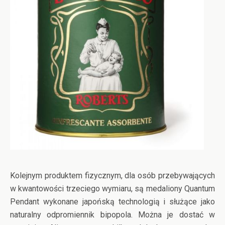
Kolejnym produktem fizycznym, dla osób przebywających
w kwantowości trzeciego wymiaru, są medaliony Quantum
Pendant wykonane japońską technologią i służące jako
naturalny odpromiennik bipopola. Można je dostać w