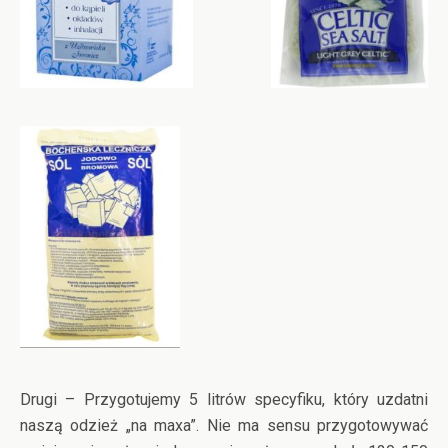
Drugi – Przygotujemy 5 litrów specyfiku, który uzdatni
naszą odzież „na maxa”. Nie ma sensu przygotowywać