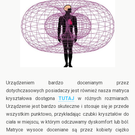
Urządzeniem bardzo docenianym przez
dotychczasowych posiadaczy jest również nasza matryca
kryształowa dostępna
TUTAJ
w różnych rozmiarach.
Urządzenie jest bardzo skuteczne i stosuje się je przede
wszystkim punktowo, przykładając czubki kryształów do
ciała w miejscu, w którym odczuwamy dyskomfort lub ból.
Matryce wysoce doceniane są przez kobiety ciężko