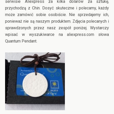
serwisie Aliexpress za kilka dolarów za sztukę,
przychodzą z Chin. Dosyć skuteczne i polecamy, każdy
może zamówić sobie osobiście. Nie sprzedajemy ich,
ponieważ nie są naszym produktem. Zdjęcia polecanych i
sprawdzonych przez nasz zespół poniżej. Wystarczy
wpisać w wyszukiwarce na aliexpress.com słowa
Quantum Pendant.