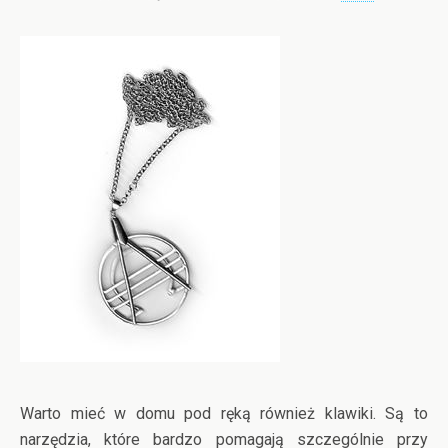
Warto mieć w domu pod ręką również klawiki. Są to
narzędzia, które bardzo pomagają szczególnie przy