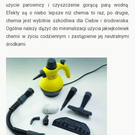
użycie parownicy i czyszczenie gorącą parą wodną.
Efekty są o niebo lepsze niż chemia to raz, po drugie,
chemia jest wybitnie szkodliwa dla Ciebie i środowiska.
Ogólnie należy dążyć do minimalizacji użycia jakiejkolwiek
chemii w życiu codziennym i zastąpienie jej neutralnymi
środkami.