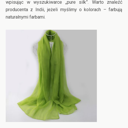
wpisując w wyszukiwarce „pure silk”. Warto znaleźć
producenta z Indii, jeżeli myślimy o kolorach – farbują
naturalnymi farbami.