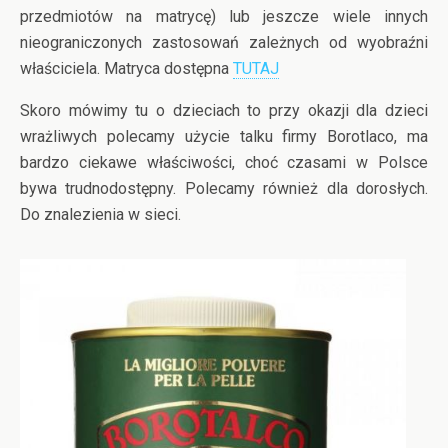
przedmiotów na matrycę) lub jeszcze wiele innych
nieograniczonych zastosowań zależnych od wyobraźni
właściciela. Matryca dostępna
TUTAJ
Skoro mówimy tu o dzieciach to przy okazji dla dzieci
wrażliwych polecamy użycie talku firmy Borotlaco, ma
bardzo ciekawe właściwości, choć czasami w Polsce
bywa trudnodostępny. Polecamy również dla dorosłych.
Do znalezienia w sieci.