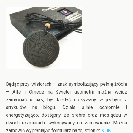
Będąc przy wisiorach – znak symbolizujący pełnię źródła
– Alfę i Omegę na świętej geometrii można wciąż
zamawiać u nas, był kiedyś opisywany w jednym z
artykułów na blogu. Działa silnie ochronnie i
energetyzująco, dostępny ze srebra oraz mosiądzu w
dwóch rozmiarach, wykonywany na zamówienie. Można
zamówić wypełniając formularz na tej stronie:
KLIK