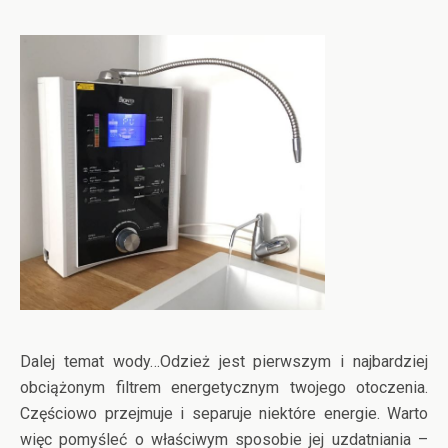
Dalej temat wody…Odzież jest pierwszym i najbardziej
obciążonym filtrem energetycznym twojego otoczenia.
Częściowo przejmuje i separuje niektóre energie. Warto
więc pomyśleć o właściwym sposobie jej uzdatniania –