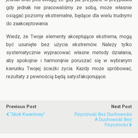
gdy jednak nie pracowaliśmy ze sobą, może własnie
osiągać poziomy ekstremalne, będące dla wielu trudnymi
do zaakceptowania.
Wiedz, że Twoje elementy akceptujące ekstrema, mogą
być usunięte bez użycia ekstremów. Należy tylko
systematycznie wypracować własne metody działania,
aby spokojnie i harmonijnie poruszać się w wybranym
kierunku Twojej ścieżki życia. Każdy może spróbować,
rezultaty z pewnością będą satysfakcjonujące.
Previous Post
Next Post
"Skok Kwantowy"
Fizyczność Bez Duchowości
A Duchowość Bez
Fizyczności