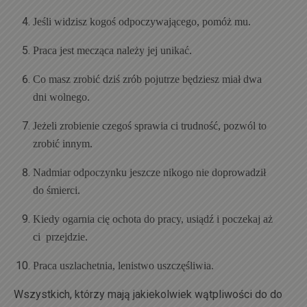
Jeśli widzisz kogoś odpoczywającego, pomóż mu.
Praca jest mecząca należy jej unikać.
Co masz zrobić dziś zrób pojutrze będziesz miał dwa
dni wolnego.
Jeżeli zrobienie czegoś sprawia ci trudność, pozwól to
zrobić innym.
Nadmiar odpoczynku jeszcze nikogo nie doprowadził
do śmierci.
Kiedy ogarnia cię ochota do pracy, usiądź i poczekaj aż
ci przejdzie.
Praca uszlachetnia, lenistwo uszczęśliwia.
Wszystkich, którzy mają jakiekolwiek wątpliwości do do